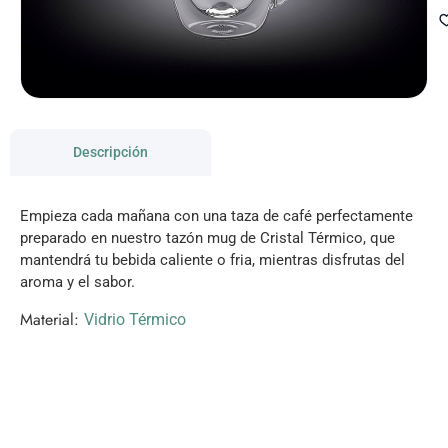
Descripción
Empieza cada mañana con una taza de café perfectamente
preparado en nuestro tazón mug de Cristal Térmico, que
mantendrá tu bebida caliente o fria, mientras disfrutas del
aroma y el sabor.
Material:
Vidrio Térmico