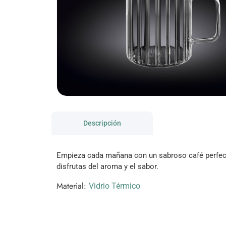
Descripción
Empieza cada mañana con un sabroso café perfecta
disfrutas del aroma y el sabor.
Material:
Vidrio Térmico