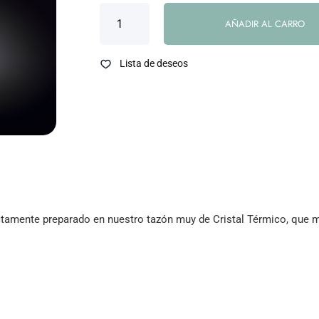
AÑADIR AL CARRO
Lista de deseos
mente preparado en nuestro tazón muy de Cristal Térmico, que man