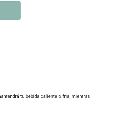
tendrá tu bebida caliente o fria, mientras