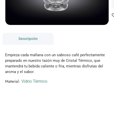
Descripción
Empieza cada mañana con un sabroso café perfectamente
preparado en nuestro tazón muy de Cristal Térmico, que
mantendrá tu bebida caliente o fria, mientras disfrutas del
aroma y el sabor.
Material:
Vidrio Térmico