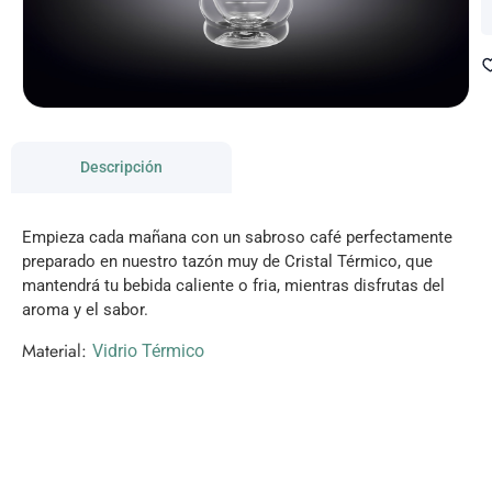
Descripción
Empieza cada mañana con un sabroso café perfectamente
preparado en nuestro tazón muy de Cristal Térmico, que
mantendrá tu bebida caliente o fria, mientras disfrutas del
aroma y el sabor.
Material:
Vidrio Térmico