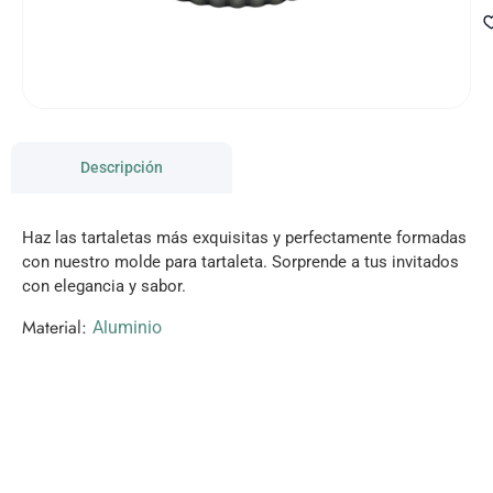
Descripción
Haz las tartaletas más exquisitas y perfectamente formadas
con nuestro molde para tartaleta. Sorprende a tus invitados
con elegancia y sabor.
Material:
Aluminio
VISITANOS!