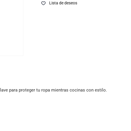
Lista de deseos
ave para proteger tu ropa mientras cocinas con estilo.