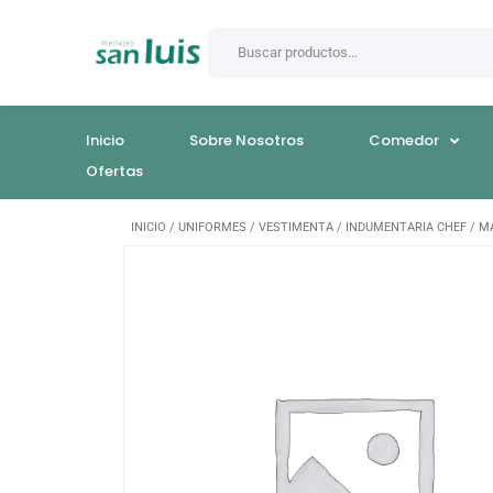
Inicio
Sobre Nosotros
Comedor
Ofertas
INICIO
/
UNIFORMES
/
VESTIMENTA
/
INDUMENTARIA CHEF
/
M