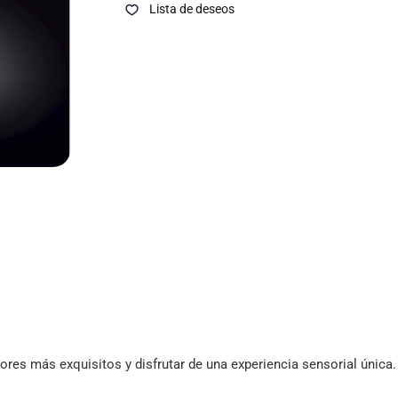
Lista de deseos
ores más exquisitos y disfrutar de una experiencia sensorial única.