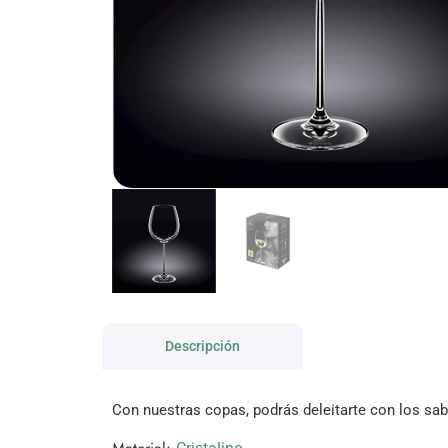
Descripción
Con nuestras copas, podrás deleitarte con los sab