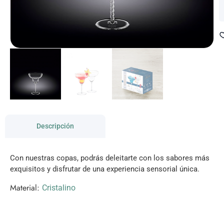
Descripción
Con nuestras copas, podrás deleitarte con los sabores más
exquisitos y disfrutar de una experiencia sensorial única.
Material:
Cristalino