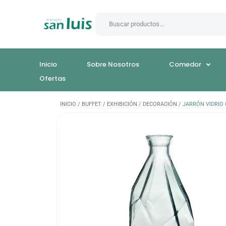
Inicio
Sobre Nosotros
Comedor
Ofertas
INICIO
/
BUFFET
/
EXHIBICIÓN
/
DECORACIÓN
/ JARRÓN VIDRIO 