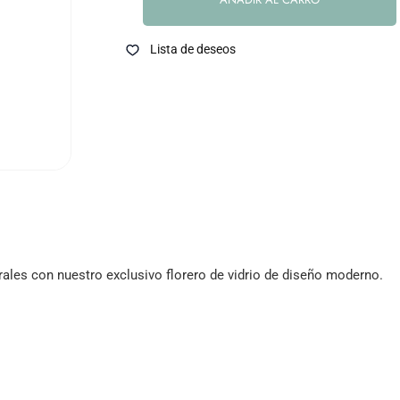
Lista de deseos
rales con nuestro exclusivo florero de vidrio de diseño moderno.