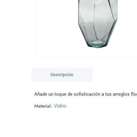
Descripción
Añade un toque de sofisticación a tus arreglos flo
Material:
Vidrio