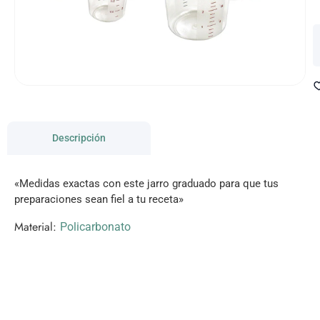
Descripción
«Medidas exactas con este jarro graduado para que tus
preparaciones sean fiel a tu receta»
Material:
Policarbonato