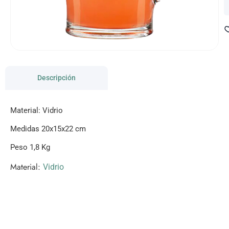
Descripción
Material: Vidrio
Medidas 20x15x22 cm
Peso 1,8 Kg
Material:
Vidrio