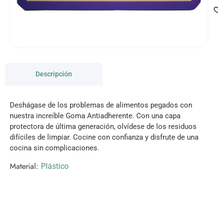
Descripción
Deshágase de los problemas de alimentos pegados con
nuestra increíble Goma Antiadherente. Con una capa
protectora de última generación, olvídese de los residuos
difíciles de limpiar. Cocine con confianza y disfrute de una
cocina sin complicaciones.
Material:
Plástico