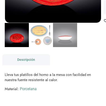
Descripción
Lleva tus platillos del horno a la mesa con facilidad en
nuestra fuente resistente al calor.
Material:
Porcelana