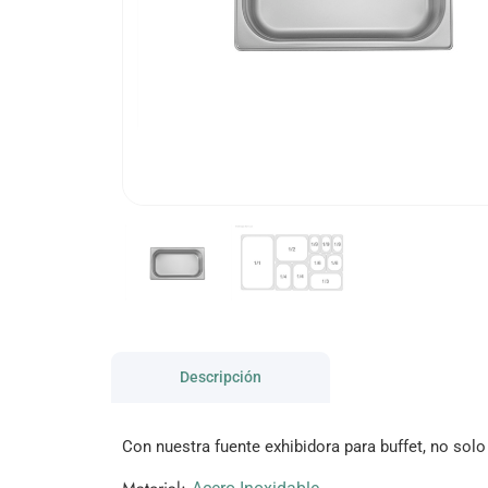
Descripción
Con nuestra fuente exhibidora para buffet, no sol