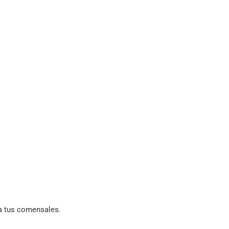
ra tus comensales.