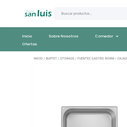
Inicio
Sobre Nosotros
Comedor
Ofertas
INICIO
/
BUFFET
/
STORAGE
/
FUENTES GASTRO NORM
/
CAJAS