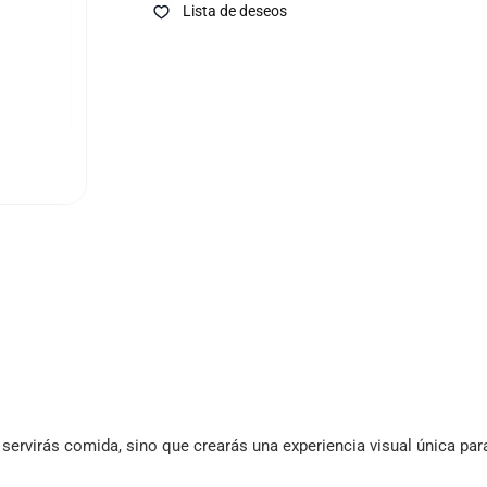
Lista de deseos
o servirás comida, sino que crearás una experiencia visual única pa