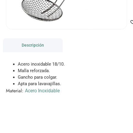
Descripción
Acero inoxidable 18/10.
Malla reforzada.
Gancho para colgar.
Apta para lavavajillas.
Material:
Acero Inoxidable
VISITANOS!