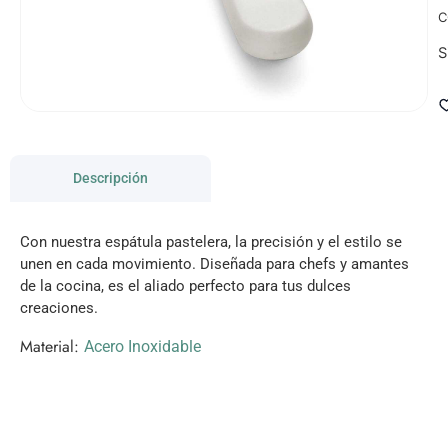
C
S
Descripción
Con nuestra espátula pastelera, la precisión y el estilo se
unen en cada movimiento. Diseñada para chefs y amantes
de la cocina, es el aliado perfecto para tus dulces
creaciones.
Material:
Acero Inoxidable