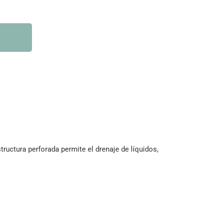
ructura perforada permite el drenaje de líquidos,