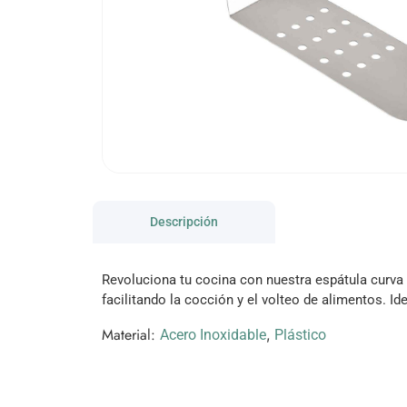
Descripción
Revoluciona tu cocina con nuestra espátula curva 
facilitando la cocción y el volteo de alimentos. I
Material:
,
Acero Inoxidable
Plástico