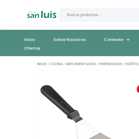
Inicio
Sobre Nosotros
Comedor
Ofertas
INICIO
/
COCINA
/
IMPLEMENTACIÓN
/
PREPARACIÓN
/
ESPÁTU