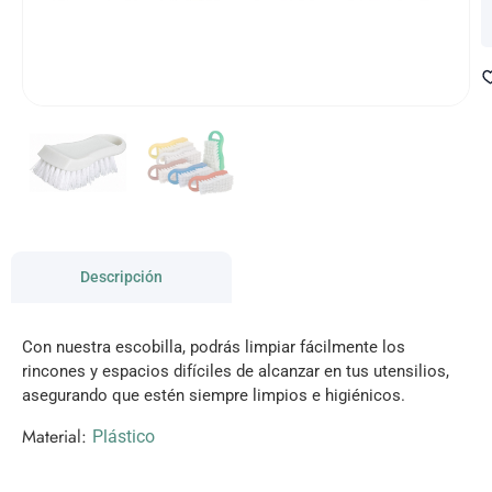
Descripción
Con nuestra escobilla, podrás limpiar fácilmente los
rincones y espacios difíciles de alcanzar en tus utensilios,
asegurando que estén siempre limpios e higiénicos.
Material:
Plástico