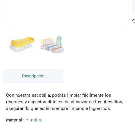
Descripción
Con nuestra escobilla, podrás limpiar fácilmente los
rincones y espacios difíciles de alcanzar en tus utensilios,
asegurando que estén siempre limpios e higiénicos.
Material:
Plástico