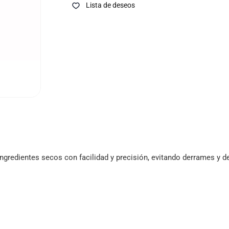
Lista de deseos
ingredientes secos con facilidad y precisión, evitando derrames y d