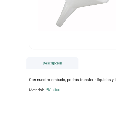
Descripción
Con nuestro embudo, podrás transferir líquidos y 
Material:
Plástico