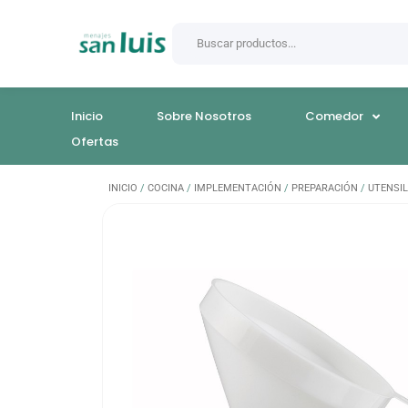
Inicio
Sobre Nosotros
Comedor
Ofertas
INICIO
/
COCINA
/
IMPLEMENTACIÓN
/
PREPARACIÓN
/
UTENSIL