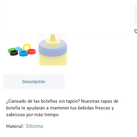
Descripción
¿Cansado de las botellas sin tapón? Nuestras tapas de
botella te ayudarán a mantener tus bebidas frescas y
sabrosas por más tiempo.
Material:
Silicona