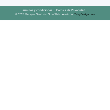
Términos y condiciones
Política de Privacidad
© 2026 Menajes San Luis. Sitio Web creado por
TatryDesign.com