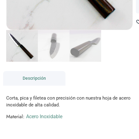
Descripción
Corta, pica y filetea con precisión con nuestra hoja de acero
inoxidable de alta calidad.
Material:
Acero Inoxidable