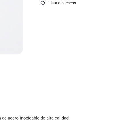
Lista de deseos
a de acero inoxidable de alta calidad.