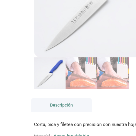
Descripción
Corta, pica y filetea con precisión con nuestra hoj