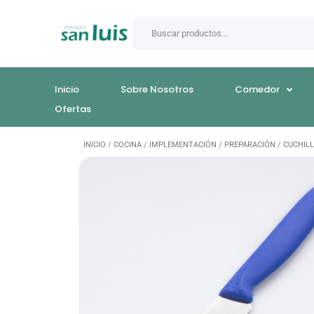
Inicio
Sobre Nosotros
Comedor
Ofertas
INICIO
/
COCINA
/
IMPLEMENTACIÓN
/
PREPARACIÓN
/
CUCHIL