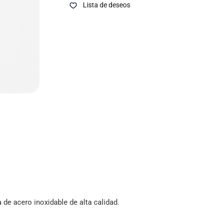
Lista de deseos
a de acero inoxidable de alta calidad.