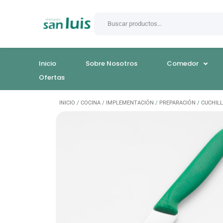
Inicio
Sobre Nosotros
Comedor
Ofertas
INICIO
/
COCINA
/
IMPLEMENTACIÓN
/
PREPARACIÓN
/
CUCHIL