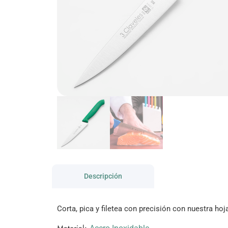
Descripción
Corta, pica y filetea con precisión con nuestra hoj