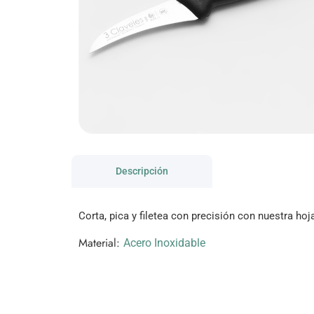
Descripción
Corta, pica y filetea con precisión con nuestra hoj
Material:
Acero Inoxidable