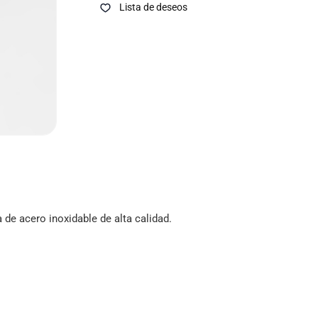
Lista de deseos
a de acero inoxidable de alta calidad.