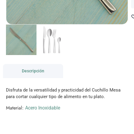
Descripción
Disfruta de la versatilidad y practicidad del Cuchillo Mesa
para cortar cualquier tipo de alimento en tu plato.
Material:
Acero Inoxidable