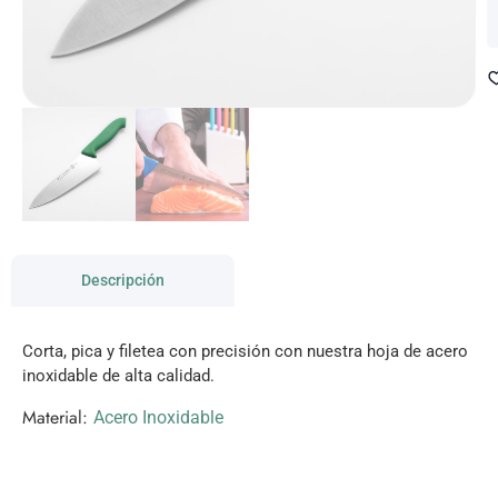
Descripción
Corta, pica y filetea con precisión con nuestra hoja de acero
inoxidable de alta calidad.
Material:
Acero Inoxidable