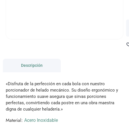
Descripción
«Disfruta de la perfección en cada bola con nuestro
porcionador de helado mecánico. Su diseño ergonómico y
funcionamiento suave asegura que sirvas porciones
perfectas, convirtiendo cada postre en una obra maestra
digna de cualquier heladería.»
Material:
Acero Inoxidable