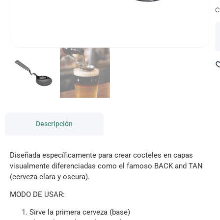
C
Descripción
Diseñada específicamente para crear cocteles en capas
visualmente diferenciadas como el famoso BACK and TAN
(cerveza clara y oscura).
MODO DE USAR:
Sirve la primera cerveza (base)