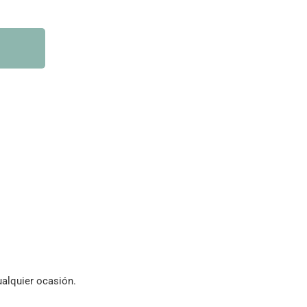
ualquier ocasión.