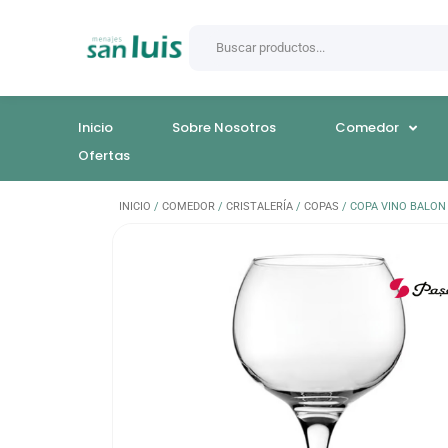
Inicio
Sobre Nosotros
Comedor
Ofertas
INICIO
/
COMEDOR
/
CRISTALERÍA
/
COPAS
/ COPA VINO BALO