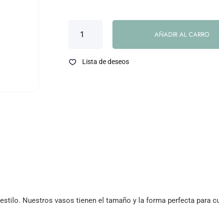
AÑADIR AL CARRO
Lista de deseos
 estilo. Nuestros vasos tienen el tamaño y la forma perfecta para c