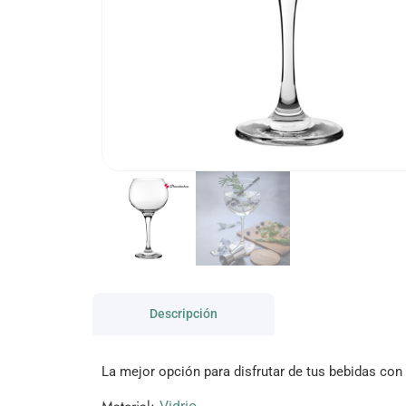
Descripción
La mejor opción para disfrutar de tus bebidas con