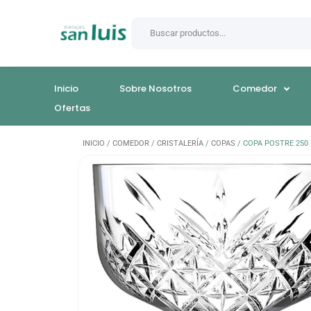
Inicio
Sobre Nosotros
Comedor
Ofertas
INICIO
/
COMEDOR
/
CRISTALERÍA
/
COPAS
/ COPA POSTRE 250