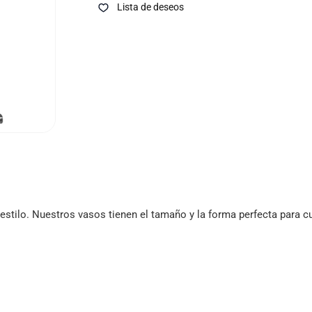
Lista de deseos
 estilo. Nuestros vasos tienen el tamaño y la forma perfecta para c