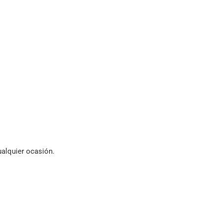
ualquier ocasión.