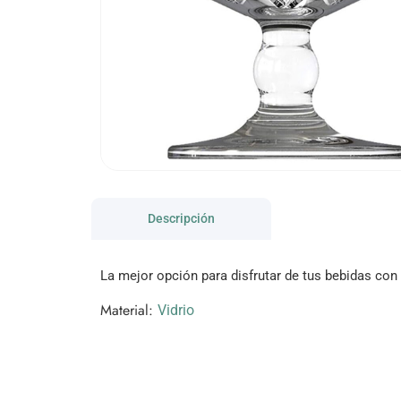
Descripción
La mejor opción para disfrutar de tus bebidas con
Material:
Vidrio