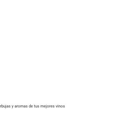
urbujas y aromas de tus mejores vinos