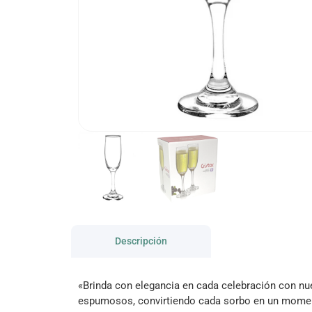
Descripción
«Brinda con elegancia en cada celebración con nue
espumosos, convirtiendo cada sorbo en un momento