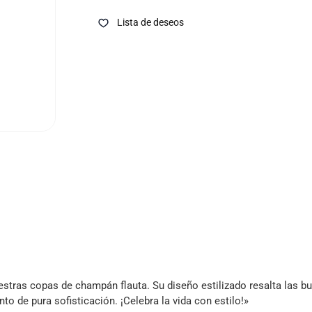
Lista de deseos
stras copas de champán flauta. Su diseño estilizado resalta las b
 de pura sofisticación. ¡Celebra la vida con estilo!»