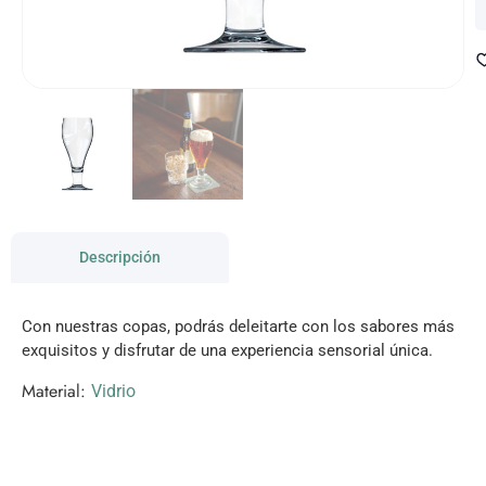
Descripción
Con nuestras copas, podrás deleitarte con los sabores más
exquisitos y disfrutar de una experiencia sensorial única.
Material:
Vidrio