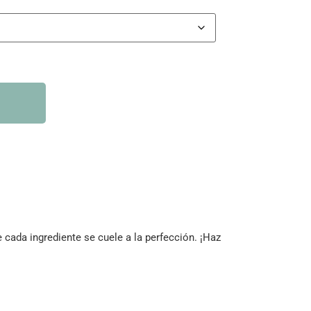
 cada ingrediente se cuele a la perfección. ¡Haz