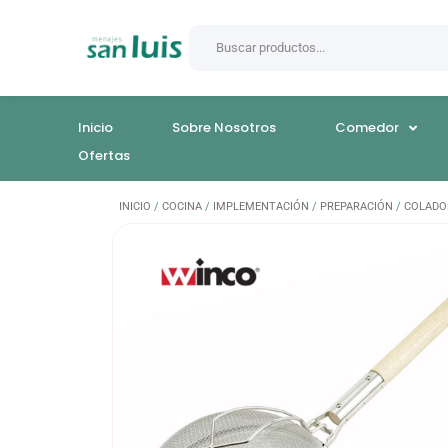
Inicio
Sobre Nosotros
Comedor
Ofertas
INICIO
/
COCINA
/
IMPLEMENTACIÓN
/
PREPARACIÓN
/
COLADO