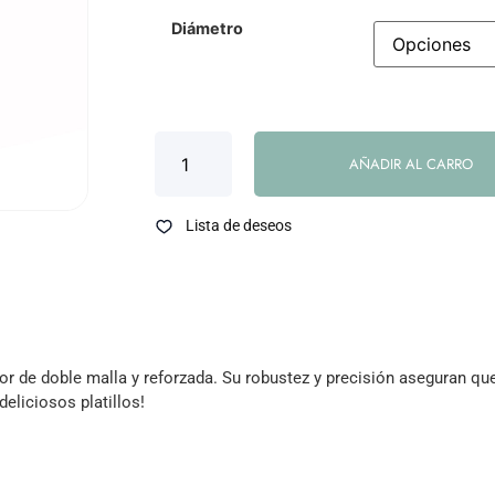
Diámetro
AÑADIR AL CARRO
Lista de deseos
or de doble malla y reforzada. Su robustez y precisión aseguran que
eliciosos platillos!