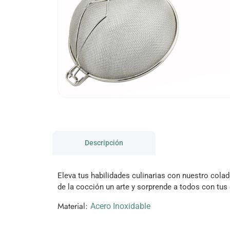
Descripción
Eleva tus habilidades culinarias con nuestro colad
de la cocción un arte y sorprende a todos con tus d
Material:
Acero Inoxidable