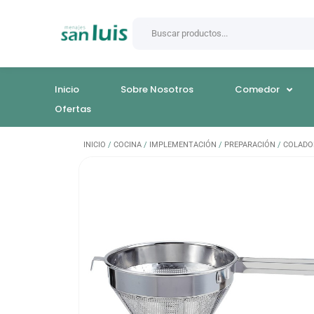
Inicio
Sobre Nosotros
Comedor
Ofertas
INICIO
/
COCINA
/
IMPLEMENTACIÓN
/
PREPARACIÓN
/
COLADO