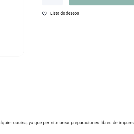
Lista de deseos
lquier cocina, ya que permite crear preparaciones libres de impurez