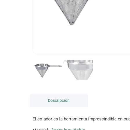
Descripción
El colador es la herramienta imprescindible en cua