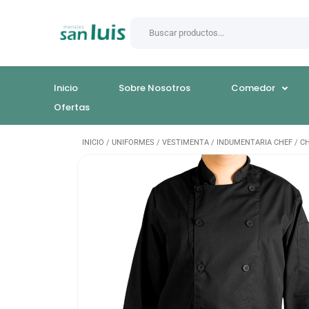
Inicio
Sobre Nosotros
Comedor
Ofertas
INICIO
/
UNIFORMES
/
VESTIMENTA
/
INDUMENTARIA CHEF
/
C