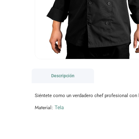
Descripción
Siéntete como un verdadero chef profesional con l
Material:
Tela