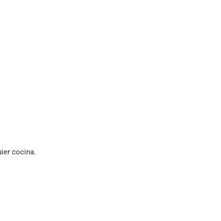
ier cocina.