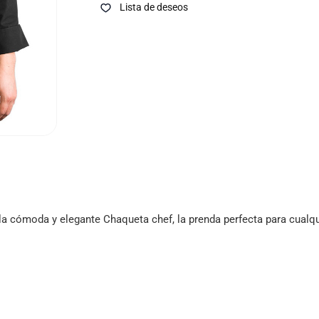
Lista de deseos
a cómoda y elegante Chaqueta chef, la prenda perfecta para cualqu