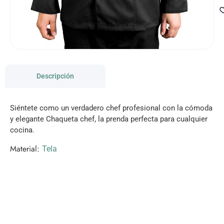
Descripción
Siéntete como un verdadero chef profesional con la cómoda
y elegante Chaqueta chef, la prenda perfecta para cualquier
cocina.
Material:
Tela
VISITANOS!