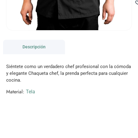
Descripción
Siéntete como un verdadero chef profesional con la cómoda
y elegante Chaqueta chef, la prenda perfecta para cualquier
cocina.
Material:
Tela
VISITANOS!