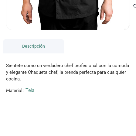
Descripción
Siéntete como un verdadero chef profesional con la cómoda
y elegante Chaqueta chef, la prenda perfecta para cualquier
cocina.
Material:
Tela
VISITANOS!