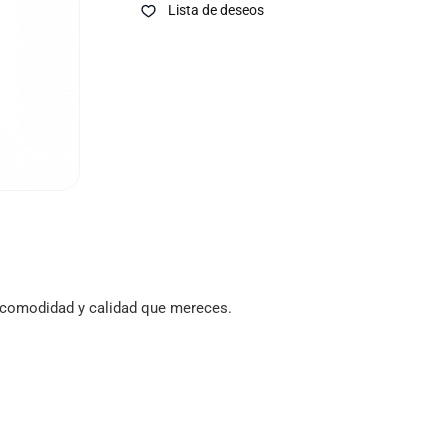
Lista de deseos
la comodidad y calidad que mereces.