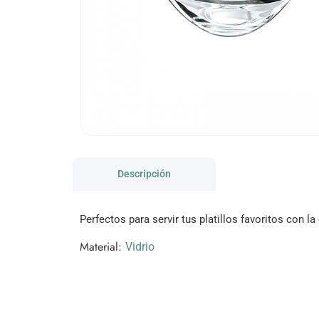
Descripción
Perfectos para servir tus platillos favoritos con 
Material:
Vidrio