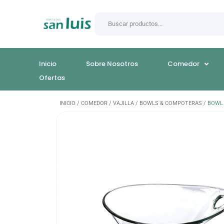
Inicio
Sobre Nosotros
Comedor
Ofertas
INICIO
/
COMEDOR
/
VAJILLA
/
BOWLS & COMPOTERAS
/ BOWL