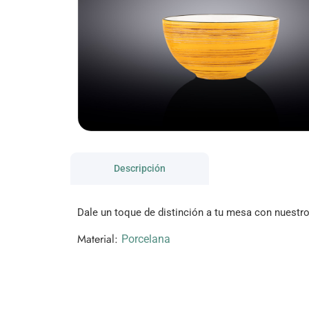
Descripción
Dale un toque de distinción a tu mesa con nuestro
Material:
Porcelana