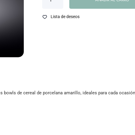
Lista de deseos
s bowls de cereal de porcelana amarillo, ideales para cada ocasión