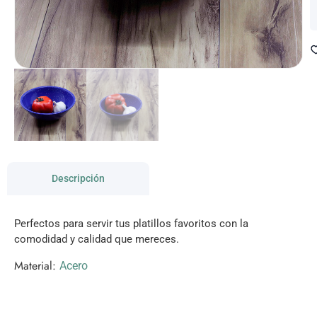
Descripción
Perfectos para servir tus platillos favoritos con la
comodidad y calidad que mereces.
Material:
Acero