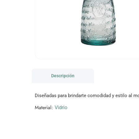
Descripción
Diseñadas para brindarte comodidad y estilo al mo
Material:
Vidrio