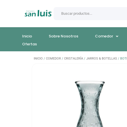
Inicio
Sobre Nosotros
Comedor
Ofertas
INICIO
/
COMEDOR
/
CRISTALERÍA
/
JARROS & BOTELLAS
/ BOT