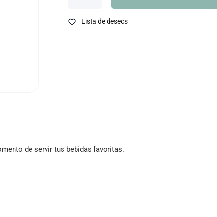
Lista de deseos
mento de servir tus bebidas favoritas.