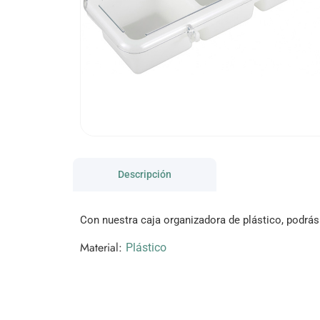
Descripción
Con nuestra caja organizadora de plástico, podrá
Material:
Plástico