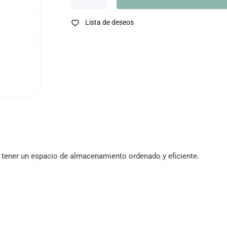
Lista de deseos
s tener un espacio de almacenamiento ordenado y eficiente.