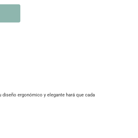
 su diseño ergonómico y elegante hará que cada