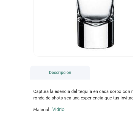
Descripción
Captura la esencia del tequila en cada sorbo con 
ronda de shots sea una experiencia que tus invita
Material:
Vidrio